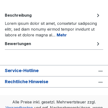
Beschreibung
Lorem ipsum dolor sit amet, consetetur sadipscing
elitr, sed diam nonumy eirmod tempor invidunt ut
labore et dolore magna al…
Mehr
Bewertungen
Service-Hotline
Rechtliche Hinweise
Alle Preise inkl. gesetzl. Mehrwertsteuer zzgl.
Versandkosten
und ggf. Nachnahmegebühren, wenn