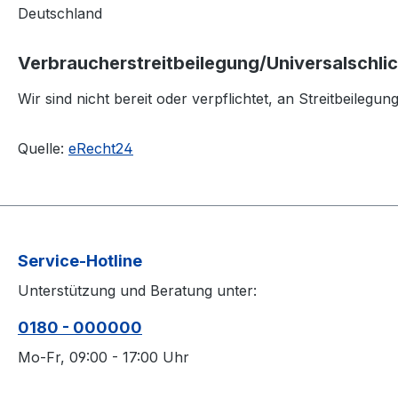
Deutschland
Verbraucher­streit­beilegung/Universal­schlic
Wir sind nicht bereit oder verpflichtet, an Streitbeileg
Quelle:
eRecht24
Service-Hotline
Unterstützung und Beratung unter:
0180 - 000000
Mo-Fr, 09:00 - 17:00 Uhr