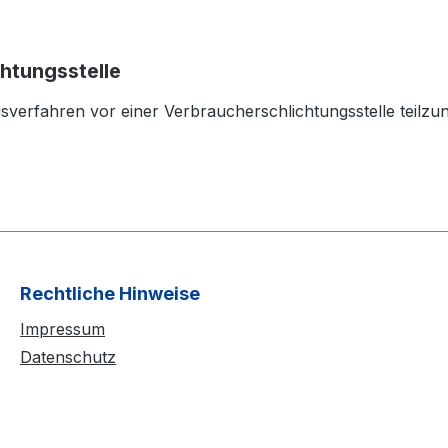
htungs­stelle
ungsverfahren vor einer Verbraucherschlichtungsstelle teilz
Rechtliche Hinweise
Impressum
Datenschutz