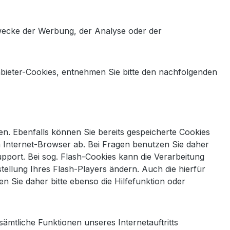
wecke der Werbung, der Analyse oder der
nbieter-Cookies, entnehmen Sie bitte den nachfolgenden
en. Ebenfalls können Sie bereits gespeicherte Cookies
n Internet-Browser ab. Bei Fragen benutzen Sie daher
pport. Bei sog. Flash-Cookies kann die Verarbeitung
tellung Ihres Flash-Players ändern. Auch die hierfür
 Sie daher bitte ebenso die Hilfefunktion oder
sämtliche Funktionen unseres Internetauftritts