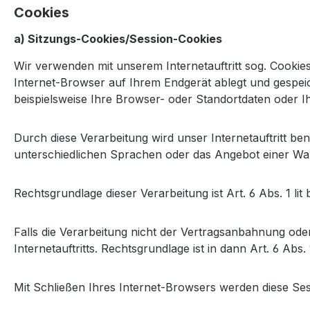
Cookies
a) Sitzungs-Cookies/Session-Cookies
Wir verwenden mit unserem Internetauftritt sog. Cookie
Internet-Browser auf Ihrem Endgerät ablegt und gespei
beispielsweise Ihre Browser- oder Standortdaten oder I
Durch diese Verarbeitung wird unser Internetauftritt ben
unterschiedlichen Sprachen oder das Angebot einer Wa
Rechtsgrundlage dieser Verarbeitung ist Art. 6 Abs. 1 
Falls die Verarbeitung nicht der Vertragsanbahnung oder
Internetauftritts. Rechtsgrundlage ist in dann Art. 6 Abs. 
Mit Schließen Ihres Internet-Browsers werden diese Ses