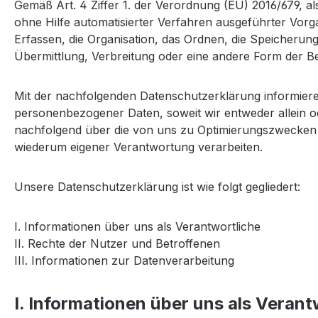
Gemäß Art. 4 Ziffer 1. der Verordnung (EU) 2016/679, a
ohne Hilfe automatisierter Verfahren ausgeführter Vo
Erfassen, die Organisation, das Ordnen, die Speicheru
Übermittlung, Verbreitung oder eine andere Form der Be
Mit der nachfolgenden Datenschutzerklärung informier
personenbezogener Daten, soweit wir entweder allein o
nachfolgend über die von uns zu Optimierungszwecken s
wiederum eigener Verantwortung verarbeiten.
Unsere Datenschutzerklärung ist wie folgt gegliedert:
I. Informationen über uns als Verantwortliche
II. Rechte der Nutzer und Betroffenen
III. Informationen zur Datenverarbeitung
I. Informationen über uns als Verant