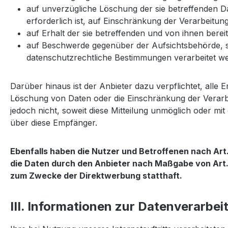
auf unverzügliche Löschung der sie betreffenden Da
erforderlich ist, auf Einschränkung der Verarbeit
auf Erhalt der sie betreffenden und von ihnen berei
auf Beschwerde gegenüber der Aufsichtsbehörde, sof
datenschutzrechtliche Bestimmungen verarbeitet we
Darüber hinaus ist der Anbieter dazu verpflichtet, all
Löschung von Daten oder die Einschränkung der Verarbeit
jedoch nicht, soweit diese Mitteilung unmöglich oder m
über diese Empfänger.
Ebenfalls haben die Nutzer und Betroffenen nach Art
die Daten durch den Anbieter nach Maßgabe von Art. 
zum Zwecke der Direktwerbung statthaft.
III. Informationen zur Datenverarbei