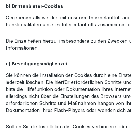
b) Drittanbieter-Cookies
Gegebenenfalls werden mit unserem Internetauftritt a
Funktionalitäten unseres Internetauftritts zusammenarbe
Die Einzelheiten hierzu, insbesondere zu den Zwecken 
Informationen.
c) Beseitigungsmöglichkeit
Sie können die Installation der Cookies durch eine Eins
jederzeit löschen. Die hierfür erforderlichen Schritt
bitte die Hilfefunktion oder Dokumentation Ihres Inter
allerdings nicht über die Einstellungen des Browsers un
erforderlichen Schritte und Maßnahmen hängen von Ihre
Dokumentation Ihres Flash-Players oder wenden sich a
Sollten Sie die Installation der Cookies verhindern oder