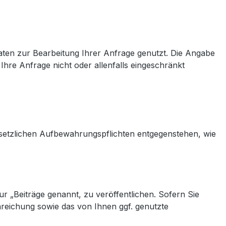
aten zur Bearbeitung Ihrer Anfrage genutzt. Die Angabe
Ihre Anfrage nicht oder allenfalls eingeschränkt
esetzlichen Aufbewahrungspflichten entgegenstehen, wie
 „Beiträge genannt, zu veröffentlichen. Sofern Sie
nreichung sowie das von Ihnen ggf. genutzte