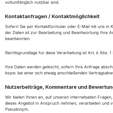
vollumfänglich nutzbar sind.
Kontaktanfragen / Kontaktmöglichkeit
Sofern Sie per Kontaktformular oder E-Mail mit uns in
der Daten ist zur Bearbeitung und Beantwortung Ihre Anf
beantworten.
Rechtsgrundlage für diese Verarbeitung ist Art. 6 Abs. 1 
Ihre Daten werden gelöscht, sofern Ihre Anfrage absch
bspw. bei einer sich etwaig anschließenden Vertragsabw
Nutzerbeiträge, Kommentare und Bewertu
Wir bieten Ihnen an, auf unseren Internetseiten Frage
dieses Angebot in Anspruch nehmen, verarbeiten und ver
Pseudonym.