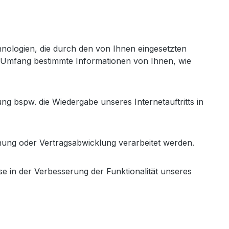
hnologien, die durch den von Ihnen eingesetzten
n Umfang bestimmte Informationen von Ihnen, wie
ung bspw. die Wiedergabe unseres Internetauftritts in
hnung oder Vertragsabwicklung verarbeitet werden.
se in der Verbesserung der Funktionalität unseres