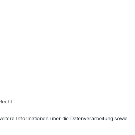
Recht
 weitere Informationen über die Datenverarbeitung sowie